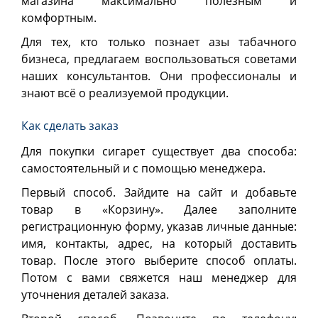
магазина максимально полезным и
комфортным.
Для тех, кто только познает азы табачного
бизнеса, предлагаем воспользоваться советами
наших консультантов. Они профессионалы и
знают всё о реализуемой продукции.
Как сделать заказ
Для покупки сигарет существует два способа:
самостоятельный и с помощью менеджера.
Первый способ. Зайдите на сайт и добавьте
товар в «Корзину». Далее заполните
регистрационную форму, указав личные данные:
имя, контакты, адрес, на который доставить
товар. После этого выберите способ оплаты.
Потом с вами свяжется наш менеджер для
уточнения деталей заказа.