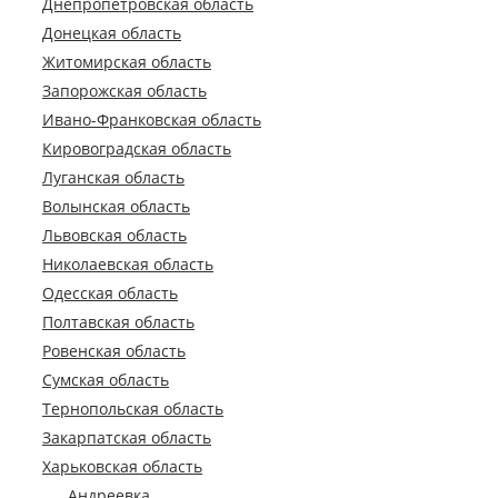
Днепропетровская область
Донецкая область
Житомирская область
Запорожская область
Ивано-Франковская область
Кировоградская область
Луганская область
Волынская область
Львовская область
Николаевская область
Одесская область
Полтавская область
Ровенская область
Сумская область
Тернопольская область
Закарпатская область
Харьковская область
Андреевка