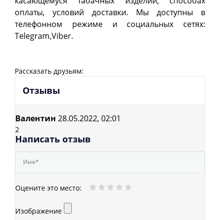
касающемуся табачных изделий, способах
оплаты, условий доставки. Мы доступны в
телефонном режиме и социальных сетях:
Telegram,Viber.
Рассказать друзьям:
Отзывы
Валентин
28.05.2022, 02:01
2
Написать отзыв
Оцените это место
:
Изображение