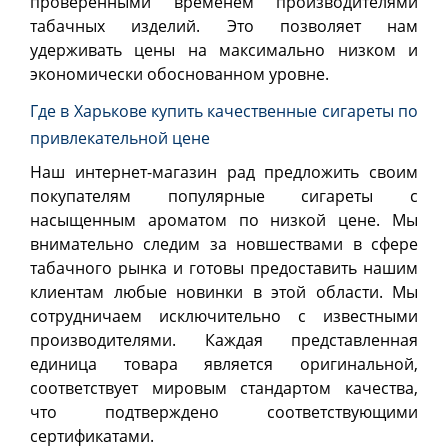
проверенными временем производителями
табачных изделий. Это позволяет нам
удерживать цены на максимально низком и
экономически обоснованном уровне.
Где в Харькове купить качественные сигареты по
привлекательной цене
Наш интернет-магазин рад предложить своим
покупателям популярные сигареты с
насыщенным ароматом по низкой цене. Мы
внимательно следим за новшествами в сфере
табачного рынка и готовы предоставить нашим
клиентам любые новинки в этой области. Мы
сотрудничаем исключительно с известными
производителями. Каждая представленная
единица товара является оригинальной,
соответствует мировым стандартом качества,
что подтверждено соответствующими
сертификатами.