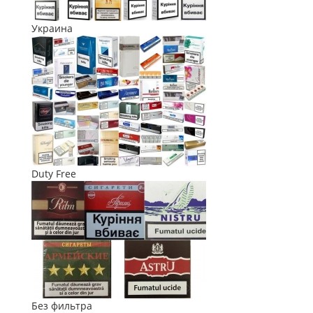
Украина
Duty Free
Без фильтра