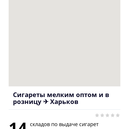
Сигареты мелким оптом и в
розницу ✈ Харьков
14
складов по выдаче сигарет