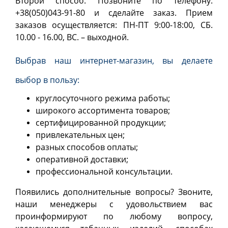
Второй способ. Позвоните по телефону:
+38(050)043-91-80 и сделайте заказ. Прием
заказов осуществляется: ПН-ПТ 9:00-18:00, СБ.
10.00 - 16.00, ВС. – выходной.
Выбрав наш интернет-магазин, вы делаете
выбор в пользу:
круглосуточного режима работы;
широкого ассортимента товаров;
сертифицированной продукции;
привлекательных цен;
разных способов оплаты;
оперативной доставки;
профессиональной консультации.
Появились дополнительные вопросы? Звоните,
наши менеджеры с удовольствием вас
проинформируют по любому вопросу,