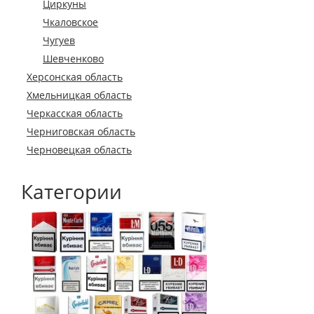
Циркуны
Чкаловское
Чугуев
Шевченково
Херсонская область
Хмельницкая область
Черкасская область
Черниговская область
Черновецкая область
Категории