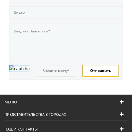
МЕНЮ
ПРЕДСТАВИТЕЛЬСТВА В ГОРОДАХ:
НАШИ КОНТАКТЫ