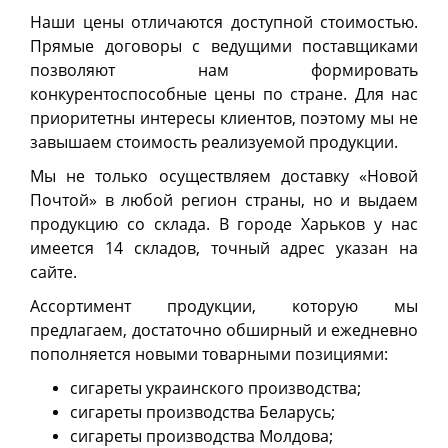
Наши цены отличаются доступной стоимостью.
Прямые договоры с ведущими поставщиками
позволяют нам формировать
конкурентоспособные цены по стране. Для нас
приоритетны интересы клиентов, поэтому мы не
завышаем стоимость реализуемой продукции.
Мы не только осуществляем доставку «Новой
Почтой» в любой регион страны, но и выдаем
продукцию со склада. В городе Харьков у нас
имеется 14 складов, точный адрес указан на
сайте.
Ассортимент продукции, которую мы
предлагаем, достаточно обширный и ежедневно
пополняется новыми товарными позициями:
сигареты украинского производства;
сигареты производства Беларусь;
сигареты производства Молдова;