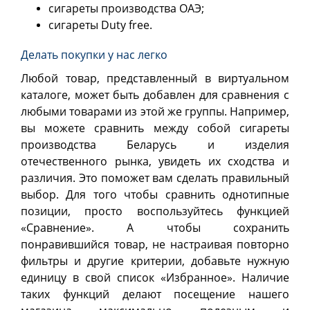
сигареты производства ОАЭ;
сигареты Duty free.
Делать покупки у нас легко
Любой товар, представленный в виртуальном
каталоге, может быть добавлен для сравнения с
любыми товарами из этой же группы. Например,
вы можете сравнить между собой сигареты
производства Беларусь и изделия
отечественного рынка, увидеть их сходства и
различия. Это поможет вам сделать правильный
выбор. Для того чтобы сравнить однотипные
позиции, просто воспользуйтесь функцией
«Сравнение». А чтобы сохранить
понравившийся товар, не настраивая повторно
фильтры и другие критерии, добавьте нужную
единицу в свой список «Избранное». Наличие
таких функций делают посещение нашего