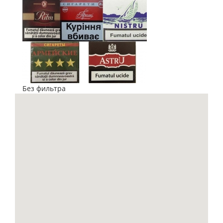
Без фильтра