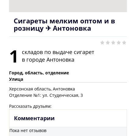
Сигареты мелким оптом и в
розницу ✈ Антоновка
1
складов по выдаче сигарет
в городе
Антоновка
Город, область, отделение
Улица
Херсонская
область
, Антоновка
Отделение №1: ул. Студенческая, 3
Рассказать друзьям:
Комментарии
Пока нет отзывов