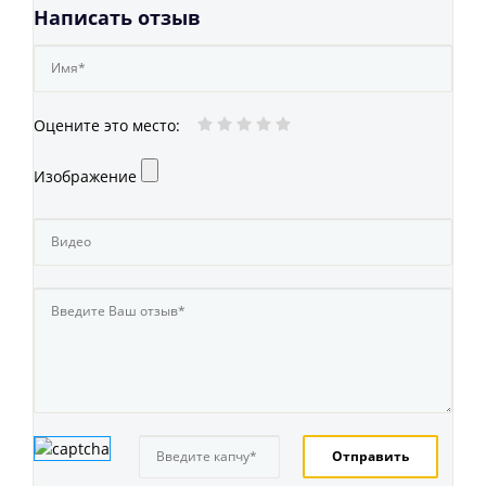
Написать отзыв
Оцените это место
:
Изображение