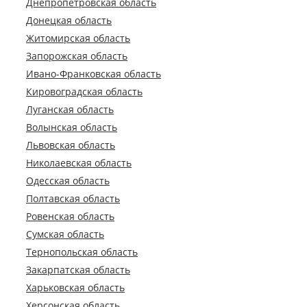
Днепропетровская область
Донецкая область
Житомирская область
Запорожская область
Ивано-Франковская область
Кировоградская область
Луганская область
Волынская область
Львовская область
Николаевская область
Одесская область
Полтавская область
Ровенская область
Сумская область
Тернопольская область
Закарпатская область
Харьковская область
Херсонская область