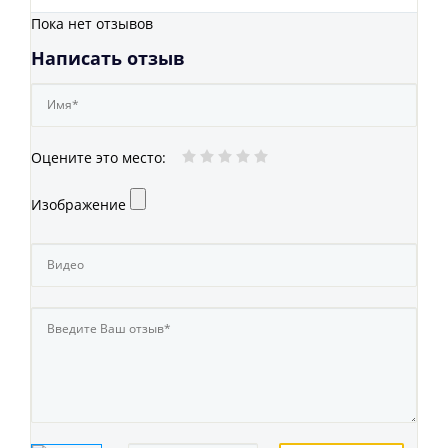
Пока нет отзывов
Написать отзыв
Оцените это место
:
Изображение