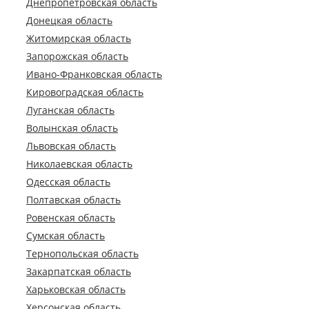
Днепропетровская область
Донецкая область
Житомирская область
Запорожская область
Ивано-Франковская область
Кировоградская область
Луганская область
Волынская область
Львовская область
Николаевская область
Одесская область
Полтавская область
Ровенская область
Сумская область
Тернопольская область
Закарпатская область
Харьковская область
Херсонская область