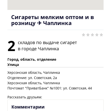
Сигареты мелким оптом и в
розницу ✈ Чаплинка
2
складов по выдаче сигарет
в городе
Чаплинка
Город, область, отделение
Улица
Херсонская
область
, Чаплинка
Отделение: ул. Советская, 2а
Херсонская
область
, Чаплинка
Почтомат "ПриватБанк" №1001: ул. Советская, 44
Рассказать друзьям:
Комментарии