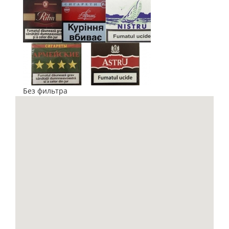
Без фильтра