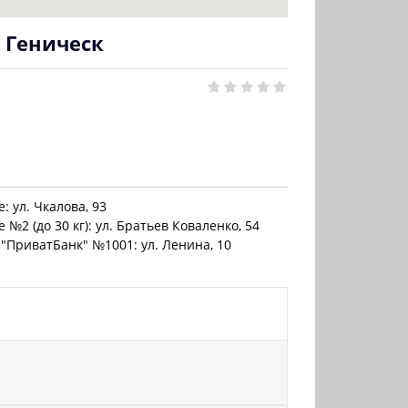
 Геническ
: ул. Чкалова, 93
 №2 (до 30 кг): ул. Братьев Коваленко, 54
"ПриватБанк" №1001: ул. Ленина, 10