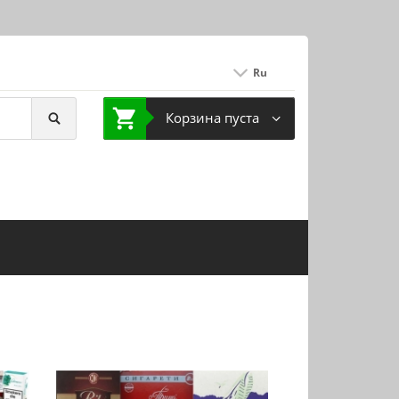
Ru
Корзина пуста