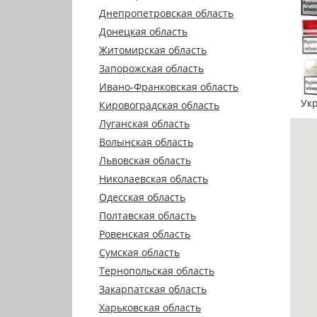
Днепропетровская область
Донецкая область
Житомирская область
Запорожская область
Ивано-Франковская область
Ук
Кировоградская область
Луганская область
Волынская область
Львовская область
Николаевская область
Одесская область
Полтавская область
Ровенская область
Сумская область
Тернопольская область
Закарпатская область
Харьковская область