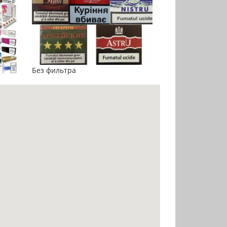
Без фильтра