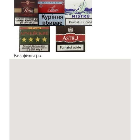
Без фильтра