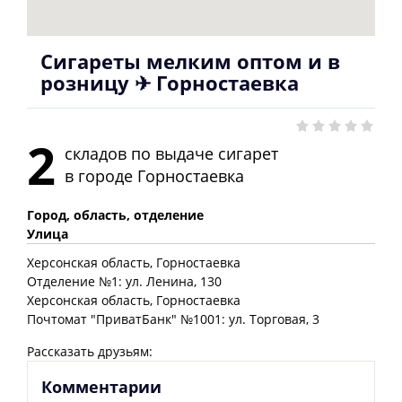
Сигареты мелким оптом и в
розницу ✈ Горностаевка
2
складов по выдаче сигарет
в городе
Горностаевка
Город, область, отделение
Улица
Херсонская
область
, Горностаевка
Отделение №1: ул. Ленина, 130
Херсонская
область
, Горностаевка
Почтомат "ПриватБанк" №1001: ул. Торговая, 3
Рассказать друзьям:
Комментарии