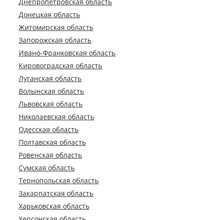
Днепропетровская область
Донецкая область
Житомирская область
Запорожская область
Ивано-Франковская область
Кировоградская область
Луганская область
Волынская область
Львовская область
Николаевская область
Одесская область
Полтавская область
Ровенская область
Сумская область
Тернопольская область
Закарпатская область
Харьковская область
Херсонская область