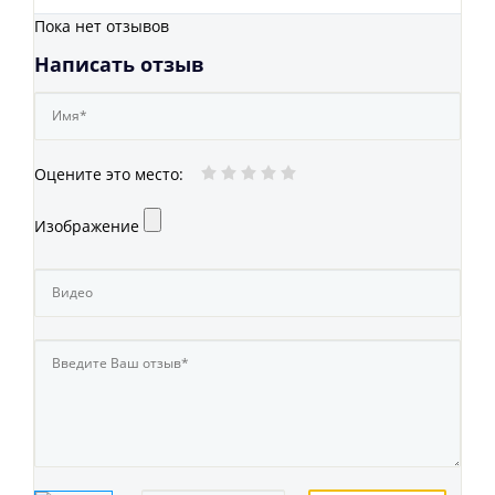
Пока нет отзывов
Написать отзыв
Оцените это место
:
Изображение