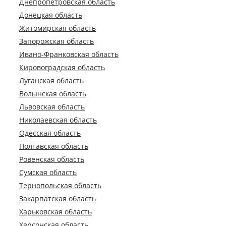
Днепропетровская область
Донецкая область
Житомирская область
Запорожская область
Ивано-Франковская область
Кировоградская область
Луганская область
Волынская область
Львовская область
Николаевская область
Одесская область
Полтавская область
Ровенская область
Сумская область
Тернопольская область
Закарпатская область
Харьковская область
Херсонская область