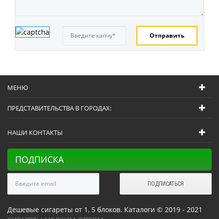
МЕНЮ
ПРЕДСТАВИТЕЛЬСТВА В ГОРОДАХ:
НАШИ КОНТАКТЫ
ПОДПИСКА
Дешевые сигареты от 1, 5 блоков. Каталоги © 2019 - 2021