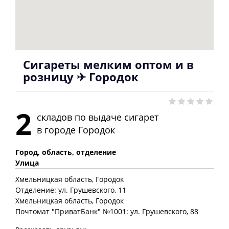
Сигареты мелким оптом и в
розницу ✈ Городок
2
складов по выдаче сигарет
в городе
Городок
Город, область, отделение
Улица
Хмельницкая
область
, Городок
Отделение: ул. Грушевского, 11
Хмельницкая
область
, Городок
Почтомат "ПриватБанк" №1001: ул. Грушевского, 88