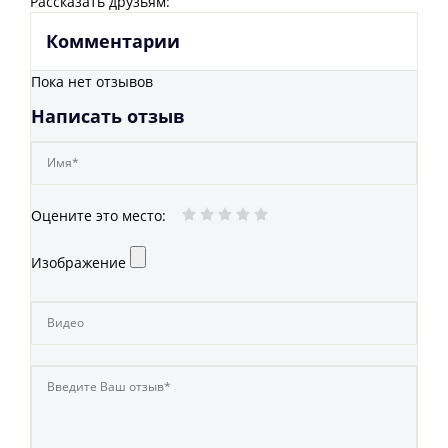
Рассказать друзьям:
Комментарии
Пока нет отзывов
Написать отзыв
Оцените это место
:
Изображение