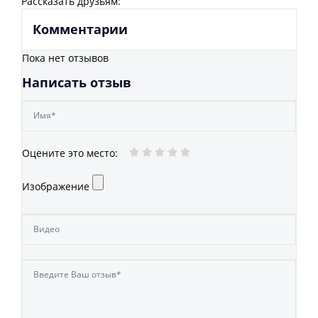
Рассказать друзьям:
Комментарии
Пока нет отзывов
Написать отзыв
Оцените это место
:
Изображение