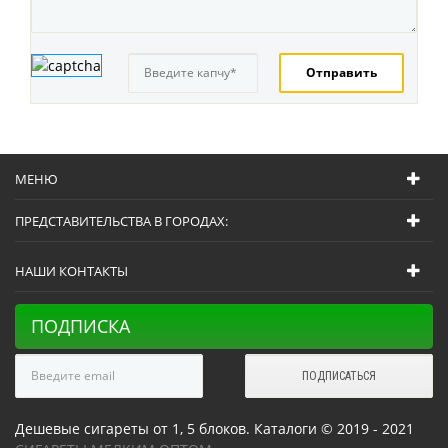
МЕНЮ
ПРЕДСТАВИТЕЛЬСТВА В ГОРОДАХ:
НАШИ КОНТАКТЫ
ПОДПИСКА
Дешевые сигареты от 1, 5 блоков. Каталоги © 2019 - 2021