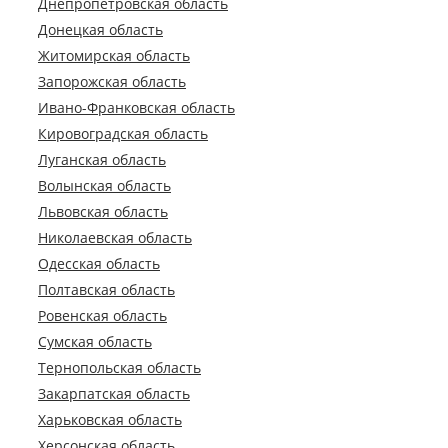
Днепропетровская область
Донецкая область
Житомирская область
Запорожская область
Ивано-Франковская область
Кировоградская область
Луганская область
Волынская область
Львовская область
Николаевская область
Одесская область
Полтавская область
Ровенская область
Сумская область
Тернопольская область
Закарпатская область
Харьковская область
Херсонская область