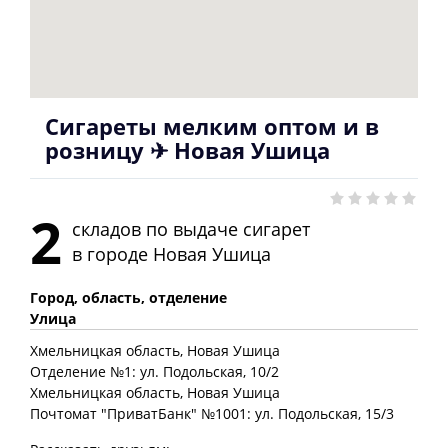
Сигареты мелким оптом и в
розницу ✈ Новая Ушица
2
складов по выдаче сигарет
в городе
Новая Ушица
Город, область, отделение
Улица
Хмельницкая
область
, Новая Ушица
Отделение №1: ул. Подольская, 10/2
Хмельницкая
область
, Новая Ушица
Почтомат "ПриватБанк" №1001: ул. Подольская, 15/3