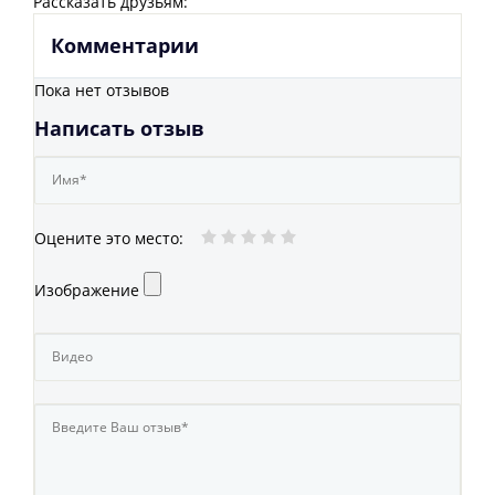
Рассказать друзьям:
Комментарии
Пока нет отзывов
Написать отзыв
Оцените это место
:
Изображение