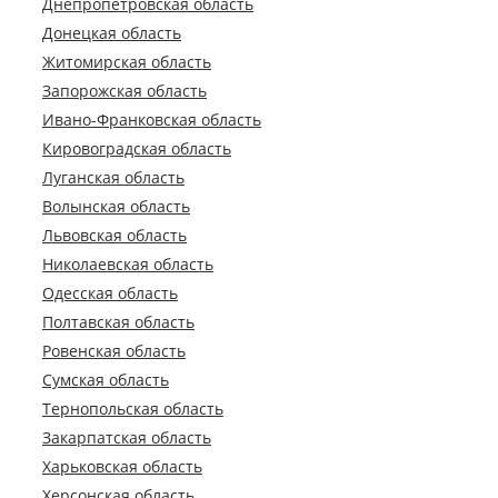
Днепропетровская область
Донецкая область
Житомирская область
Запорожская область
Ивано-Франковская область
Кировоградская область
Луганская область
Волынская область
Львовская область
Николаевская область
Одесская область
Полтавская область
Ровенская область
Сумская область
Тернопольская область
Закарпатская область
Харьковская область
Херсонская область