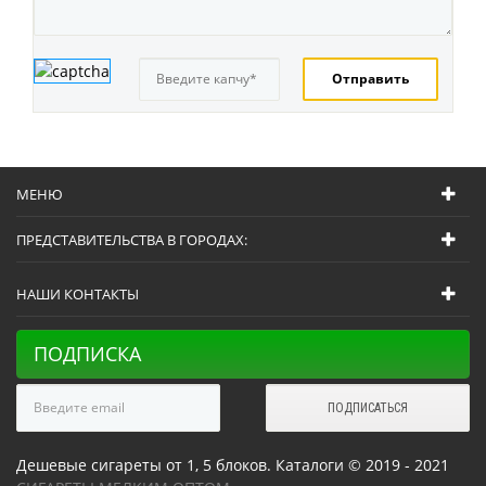
МЕНЮ
ПРЕДСТАВИТЕЛЬСТВА В ГОРОДАХ:
НАШИ КОНТАКТЫ
ПОДПИСКА
Дешевые сигареты от 1, 5 блоков. Каталоги © 2019 - 2021