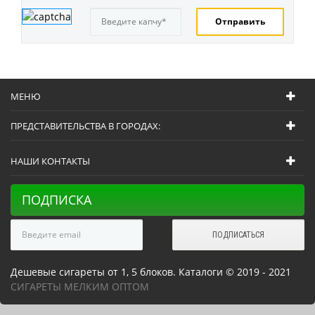
МЕНЮ
ПРЕДСТАВИТЕЛЬСТВА В ГОРОДАХ:
НАШИ КОНТАКТЫ
ПОДПИСКА
Дешевые сигареты от 1, 5 блоков. Каталоги © 2019 - 2021
СИГАРЕТЫ МЕЛКИМ ОПТОМ