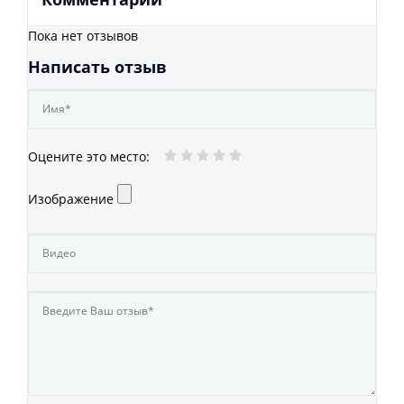
Пока нет отзывов
Написать отзыв
Оцените это место
:
Изображение