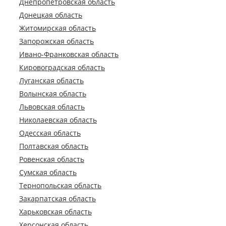
Днепропетровская область
Донецкая область
Житомирская область
Запорожская область
Ивано-Франковская область
Кировоградская область
Луганская область
Волынская область
Львовская область
Николаевская область
Одесская область
Полтавская область
Ровенская область
Сумская область
Тернопольская область
Закарпатская область
Харьковская область
Херсонская область