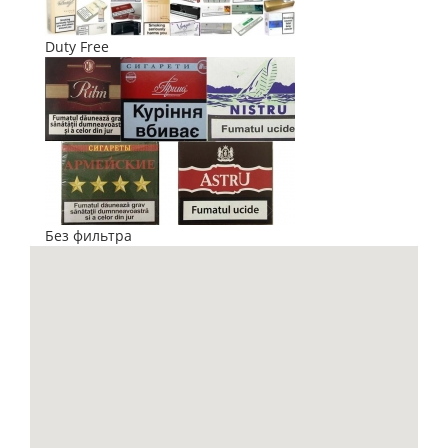
Duty Free
Без фильтра