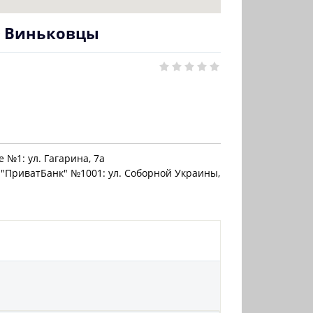
✈ Виньковцы
 №1: ул. Гагарина, 7а
"ПриватБанк" №1001: ул. Соборной Украины,