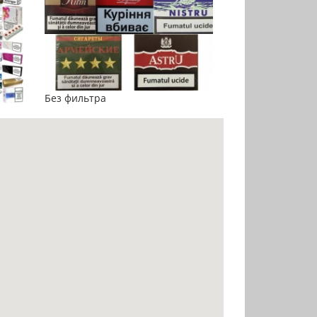
Без фильтра