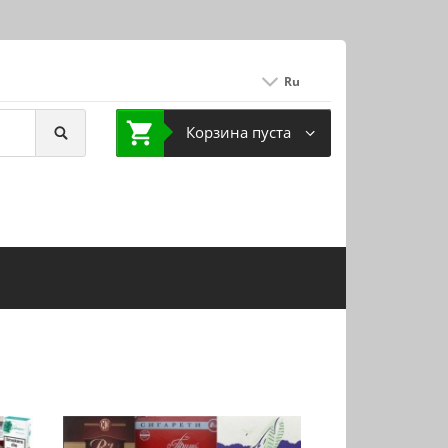
Ru
Корзина пуста