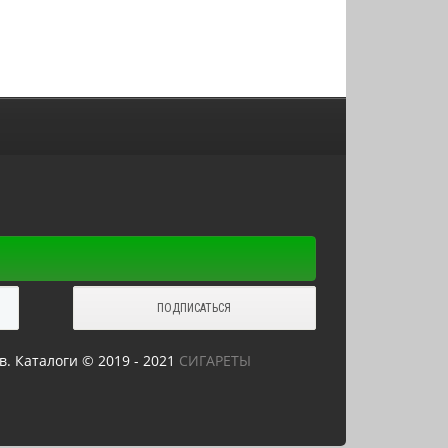
в. Каталоги © 2019 - 2021
СИГАРЕТЫ