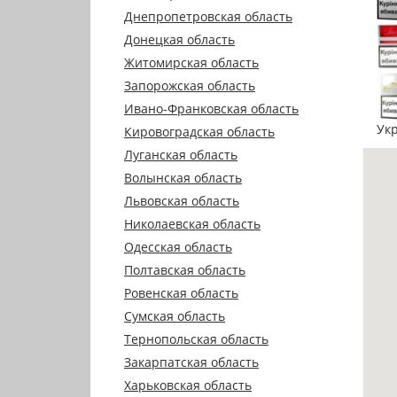
Днепропетровская область
Донецкая область
Житомирская область
Запорожская область
Ивано-Франковская область
Ук
Кировоградская область
Луганская область
Волынская область
Львовская область
Николаевская область
Одесская область
Полтавская область
Ровенская область
Сумская область
Тернопольская область
Закарпатская область
Харьковская область