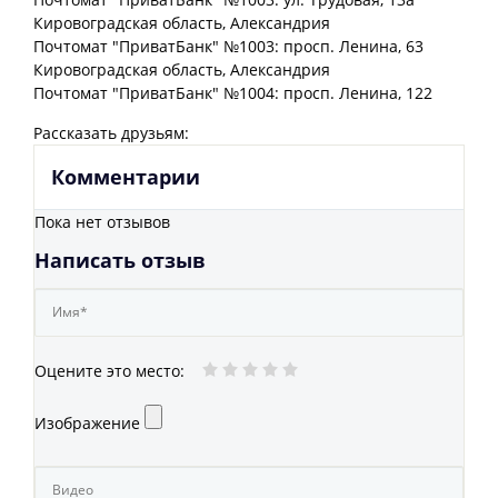
Кировоградская
область
, Александрия
Почтомат "ПриватБанк" №1003: просп. Ленина, 63
Кировоградская
область
, Александрия
Почтомат "ПриватБанк" №1004: просп. Ленина, 122
Рассказать друзьям:
Комментарии
Пока нет отзывов
Написать отзыв
Оцените это место
:
Изображение