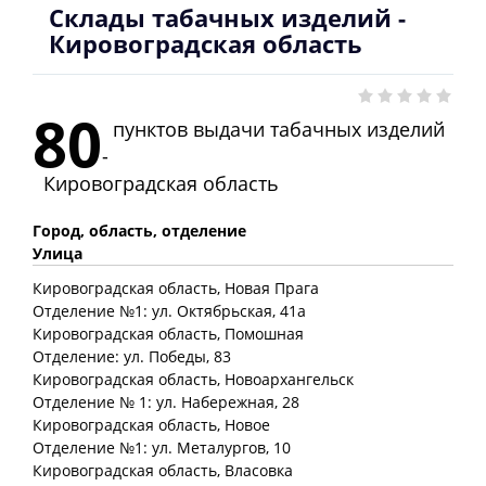
Склады табачных изделий -
Кировоградская область
80
пунктов выдачи табачных изделий
-
Кировоградская область
Город, область, отделение
Улица
Кировоградская
область
, Новая Прага
Отделение №1: ул. Октябрьская, 41а
Кировоградская
область
, Помошная
Отделение: ул. Победы, 83
Кировоградская
область
, Новоархангельск
Отделение № 1: ул. Набережная, 28
Кировоградская
область
, Новое
Отделение №1: ул. Металургов, 10
Кировоградская
область
, Власовка