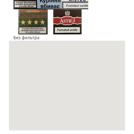
Без фильтра