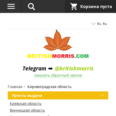
Корзина пуста
Ru
Ru
Telegram ➥
@britishmorris
Заказать обратный звонок
Главная
Кировоградская область
Пункты выдачи
Киевская область
Винницкая область