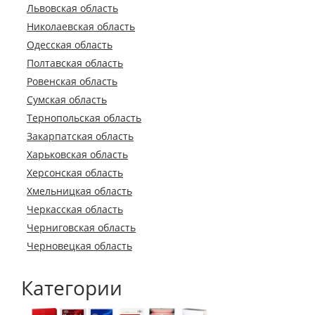
Львовская область
Николаевская область
Одесская область
Полтавская область
Ровенская область
Сумская область
Тернопольская область
Закарпатская область
Харьковская область
Херсонская область
Хмельницкая область
Черкасская область
Черниговская область
Черновецкая область
Категории