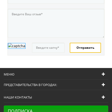
МЕНЮ
ПРЕДСТАВИТЕЛЬСТВА В ГОРОДАХ:
НАШИ КОНТАКТЫ
ПОДПИСКА