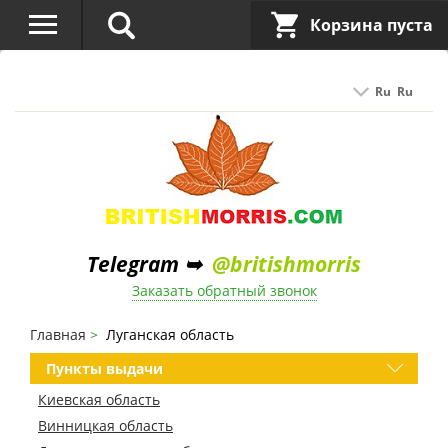
Корзина пуста
Ru
Ru
Telegram ➥
@britishmorris
Заказать обратный звонок
Главная
Луганская область
Пункты выдачи
Киевская область
Винницкая область