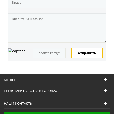
МЕНЮ
ПРЕДСТАВИТЕЛЬСТВА В ГОРОДАХ:
НАШИ КОНТАКТЫ