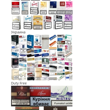
Украина
Duty Free