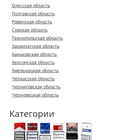
Одесская область
Полтавская область
Ровенская область
Сумская область
Тернопольская область
Закарпатская область
Харьковская область
Херсонская область
Хмельницкая область
Черкасская область
Черниговская область
Черновецкая область
Категории