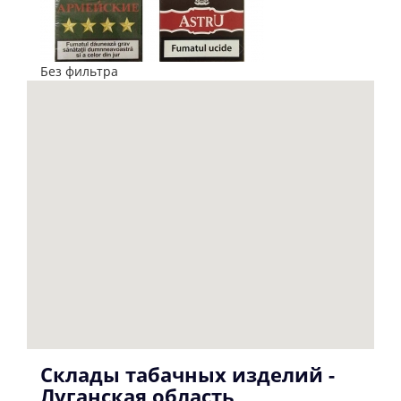
Без фильтра
Склады табачных изделий -
Луганская область