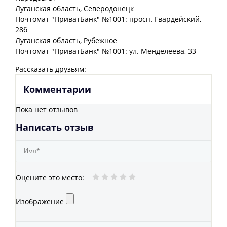
Луганская
область
, Северодонецк
Почтомат "ПриватБанк" №1001: просп. Гвардейский,
28б
Луганская
область
, Рубежное
Почтомат "ПриватБанк" №1001: ул. Менделеева, 33
Рассказать друзьям:
Комментарии
Пока нет отзывов
Написать отзыв
Оцените это место
:
Изображение