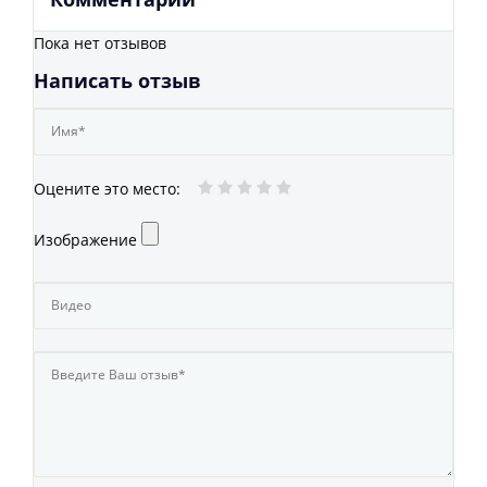
Пока нет отзывов
Написать отзыв
Оцените это место
:
Изображение