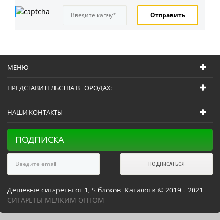
МЕНЮ
ПРЕДСТАВИТЕЛЬСТВА В ГОРОДАХ:
НАШИ КОНТАКТЫ
ПОДПИСКА
Дешевые сигареты от 1, 5 блоков. Каталоги © 2019 - 2021
СИГАРЕТЫ МЕЛКИМ ОПТОМ