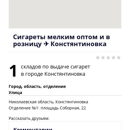
Сигареты мелким оптом и в
розницу ✈ Констянтиновка
1
складов по выдаче сигарет
в городе
Констянтиновка
Город, область, отделение
Улица
Николаевская
область
, Констянтиновка
Отделение №1: площадь Соборная, 22
Рассказать друзьям:
Комментарии