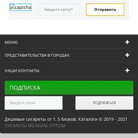
МЕНЮ
ПРЕДСТАВИТЕЛЬСТВА В ГОРОДАХ:
НАШИ КОНТАКТЫ
ПОДПИСКА
Дешевые сигареты от 1, 5 блоков. Каталоги © 2019 - 2021
СИГАРЕТЫ МЕЛКИМ ОПТОМ