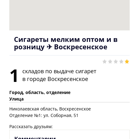
Сигареты мелким оптом и в
розницу ✈ Воскресенское
1
складов по выдаче сигарет
в городе
Воскресенское
Город, область, отделение
Улица
Николаевская
область
, Воскресенское
Отделение №1: ул. Соборная, 51
Рассказать друзьям:
Комментарии