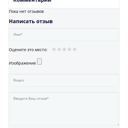
Пока нет отзывов
Написать отзыв
Оцените это место
:
Изображение