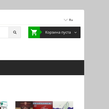
Ru
Корзина пуста