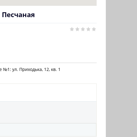
 Песчаная
 №1: ул. Приходька, 12, кв. 1