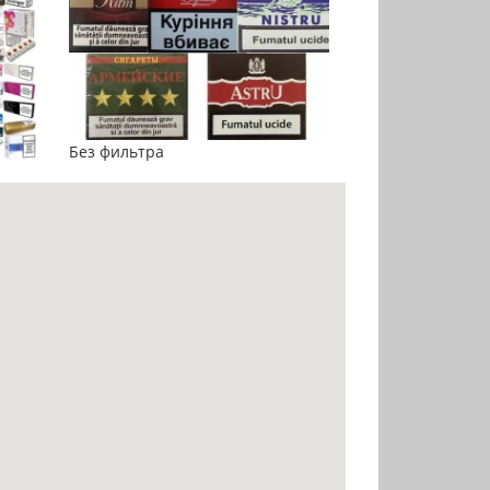
Без фильтра