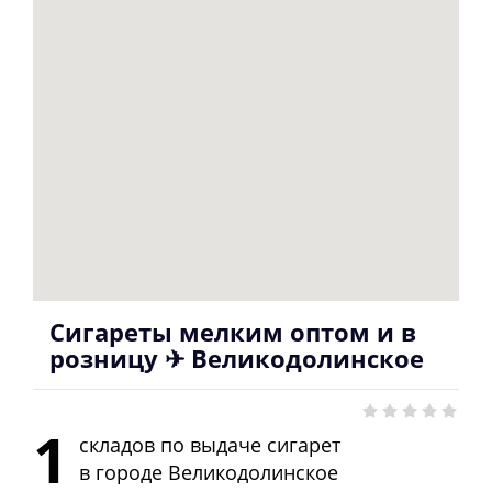
Сигареты мелким оптом и в
розницу ✈ Великодолинское
1
складов по выдаче сигарет
в городе
Великодолинское