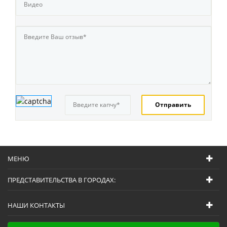
МЕНЮ
ПРЕДСТАВИТЕЛЬСТВА В ГОРОДАХ:
НАШИ КОНТАКТЫ