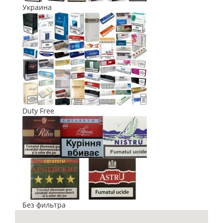
Украина
Duty Free
Без фильтра