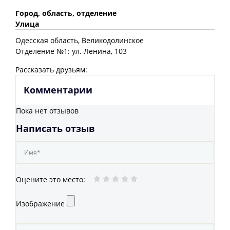
Город, область, отделение
Улица
Одесская
область
, Великодолинское
Отделение №1: ул. Ленина, 103
Рассказать друзьям:
Комментарии
Пока нет отзывов
Написать отзыв
Оцените это место
:
Изображение