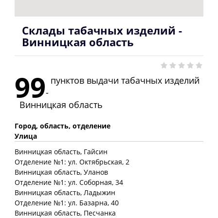
Склады табачных изделий -
Винницкая область
99
пунктов выдачи табачных изделий
-
Винницкая область
Город, область, отделение
Улица
Винницкая
область
, Гайсин
Отделение №1: ул. Октябрьская, 2
Винницкая
область
, Уланов
Отделение №1: ул. Соборная, 34
Винницкая
область
, Ладыжин
Отделение №1: ул. Базарна, 40
Винницкая
область
, Песчанка