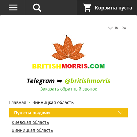
Корзина пуста
Ru
Ru
Telegram ➥
@britishmorris
Заказать обратный звонок
Главная
Винницкая область
Пункты выдачи
Киевская область
Винницкая область