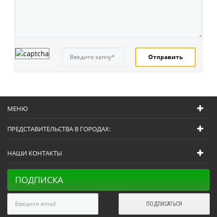
МЕНЮ
ПРЕДСТАВИТЕЛЬСТВА В ГОРОДАХ:
НАШИ КОНТАКТЫ
ПОДПИСКА