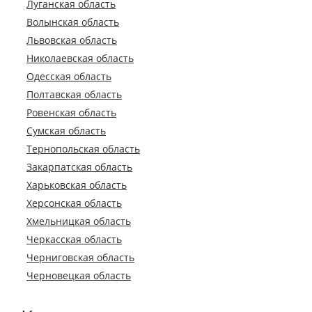
Луганская область
Волынская область
Львовская область
Николаевская область
Одесская область
Полтавская область
Ровенская область
Сумская область
Тернопольская область
Закарпатская область
Харьковская область
Херсонская область
Хмельницкая область
Черкасская область
Черниговская область
Черновецкая область