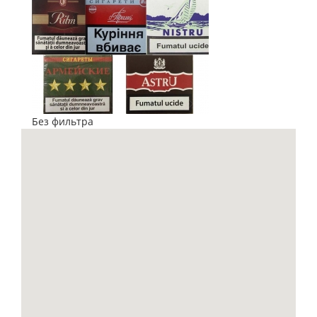
Без фильтра