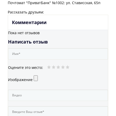
Почтомат "ПриватБанк" №1002: ул. Стависская, 65п
Рассказать друзьям:
Комментарии
Пока нет отзывов
Написать отзыв
Оцените это место
:
Изображение