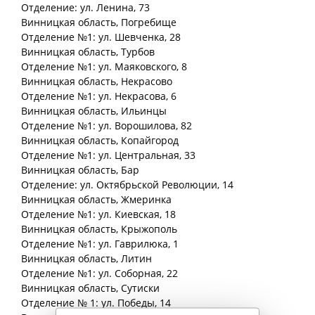
Отделение: ул. Ленина, 73
Винницкая
область
, Погребище
Отделение №1: ул. Шевченка, 28
Винницкая
область
, Турбов
Отделение №1: ул. Маяковского, 8
Винницкая
область
, Некрасово
Отделение №1: ул. Некрасова, 6
Винницкая
область
, Ильинцы
Отделение №1: ул. Ворошилова, 82
Винницкая
область
, Копайгород
Отделение №1: ул. Центральная, 33
Винницкая
область
, Бар
Отделение: ул. Октябрьской Революции, 14
Винницкая
область
, Жмеринка
Отделение №1: ул. Киевская, 18
Винницкая
область
, Крыжополь
Отделение №1: ул. Гаврилюка, 1
Винницкая
область
, Литин
Отделение №1: ул. Соборная, 22
Винницкая
область
, Сутиски
Отделение № 1: ул. Победы, 14