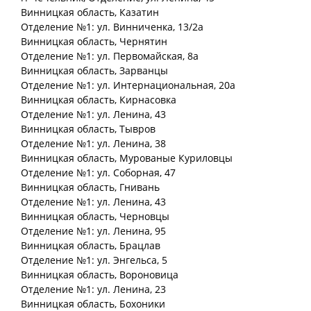
Винницкая
область
, Казатин
Отделение №1: ул. Винниченка, 13/2а
Винницкая
область
, Чернятин
Отделение №1: ул. Первомайская, 8а
Винницкая
область
, Зарванцы
Отделение №1: ул. Интернациональная, 20а
Винницкая
область
, Кирнасовка
Отделение №1: ул. Ленина, 43
Винницкая
область
, Тывров
Отделение №1: ул. Ленина, 38
Винницкая
область
, Мурованые Куриловцы
Отделение №1: ул. Соборная, 47
Винницкая
область
, Гнивань
Отделение №1: ул. Ленина, 43
Винницкая
область
, Черновцы
Отделение №1: ул. Ленина, 95
Винницкая
область
, Брацлав
Отделение №1: ул. Энгельса, 5
Винницкая
область
, Вороновица
Отделение №1: ул. Ленина, 23
Винницкая
область
, Бохоники