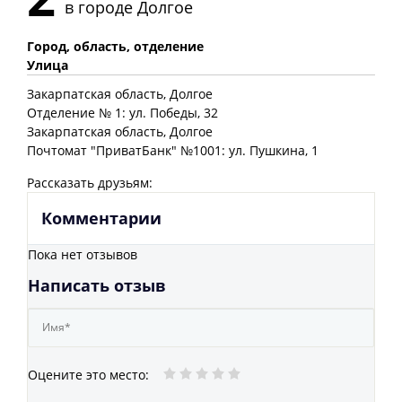
в городе
Долгое
Город, область, отделение
Улица
Закарпатская
область
, Долгое
Отделение № 1: ул. Победы, 32
Закарпатская
область
, Долгое
Почтомат "ПриватБанк" №1001: ул. Пушкина, 1
Рассказать друзьям:
Комментарии
Пока нет отзывов
Написать отзыв
Оцените это место
: