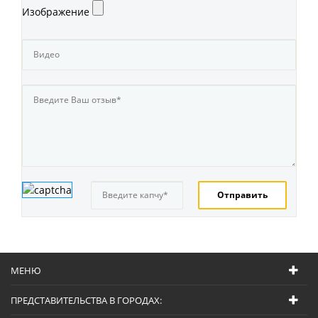
Изображение
МЕНЮ
ПРЕДСТАВИТЕЛЬСТВА В ГОРОДАХ: