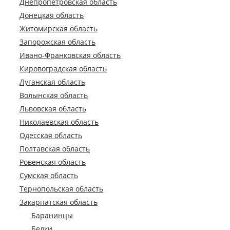
Днепропетровская область
Донецкая область
Житомирская область
Запорожская область
Ивано-Франковская область
Кировоградская область
Луганская область
Волынская область
Львовская область
Николаевская область
Одесская область
Полтавская область
Ровенская область
Сумская область
Тернопольская область
Закарпатская область
Баранинцы
Белки