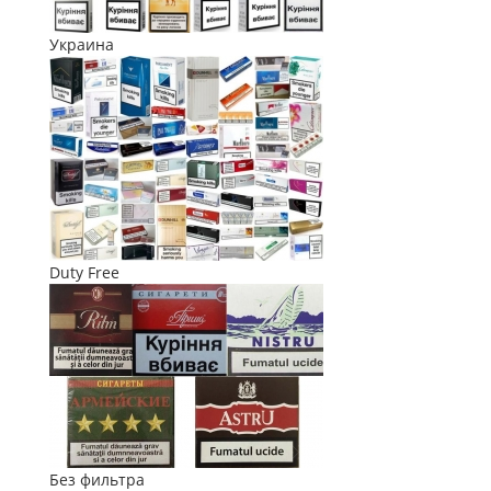
Украина
Duty Free
Без фильтра