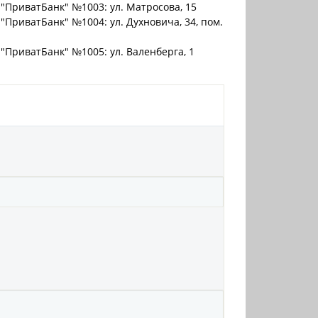
"ПриватБанк" №1003: ул. Матросова, 15
"ПриватБанк" №1004: ул. Духновича, 34, пом.
"ПриватБанк" №1005: ул. Валенберга, 1