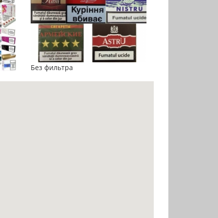
Без фильтра