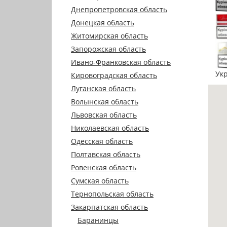
Днепропетровская область
Донецкая область
Житомирская область
Запорожская область
Ивано-Франковская область
Ук
Кировоградская область
Луганская область
Волынская область
Львовская область
Николаевская область
Одесская область
Полтавская область
Ровенская область
Сумская область
Тернопольская область
Закарпатская область
Баранинцы