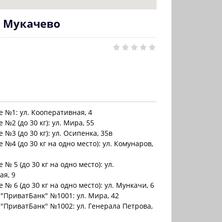
✈ Мукачево
 №1: ул. Кооперативная, 4
 №2 (до 30 кг): ул. Мира, 55
 №3 (до 30 кг): ул. Осипенка, 35в
 №4 (до 30 кг на одно место): ул. Комунаров,
№ 5 (до 30 кг на одно место): ул.
ая, 9
 № 6 (до 30 кг на одно место): ул. Мункачи, 6
"ПриватБанк" №1001: ул. Мира, 42
"ПриватБанк" №1002: ул. Генерала Петрова,