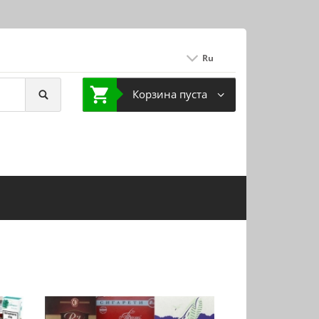
Ru
Корзина пуста