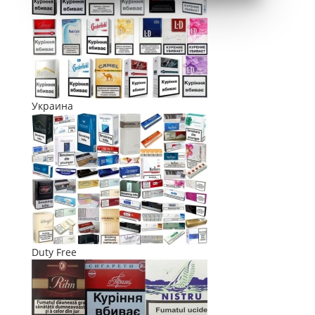
Украина
Duty Free