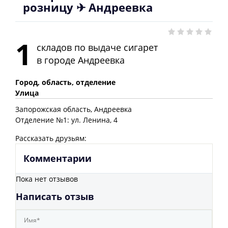
розницу ✈ Андреевка
1
складов по выдаче сигарет
в городе
Андреевка
Город, область, отделение
Улица
Запорожская
область
, Андреевка
Отделение №1: ул. Ленина, 4
Рассказать друзьям:
Комментарии
Пока нет отзывов
Написать отзыв