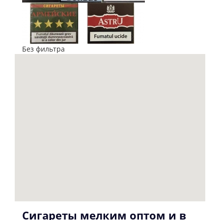
Без фильтра
Сигареты мелким оптом и в