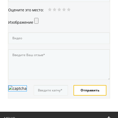
Оцените это место
:
Изображение