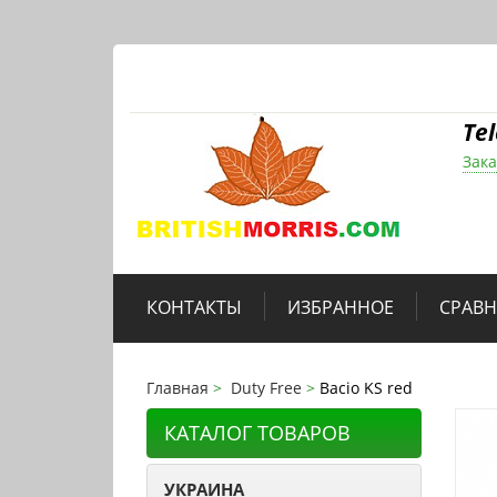
Te
Зака
КОНТАКТЫ
ИЗБРАННОЕ
СРАВ
Главная
Duty Free
Bacio KS red
КАТАЛОГ ТОВАРОВ
УКРАИНА