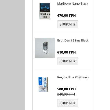
Marlboro Nano Black
470,00
ГРН
В КОРЗИНУ
Brut Demi Slims Black
610,00
ГРН
В КОРЗИНУ
Regina Blue KS (блок)
500,00
ГРН
340,00
ГРН
В КОРЗИНУ