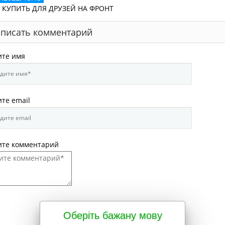
 КУПИТЬ ДЛЯ ДРУЗЕЙ НА ФРОНТ
писать комментарий
ите имя
те email
ите комментарий
Оберіть бажану мову