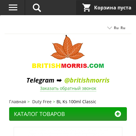
Корзина пуста
Ru
Ru
Telegram ➥
@britishmorris
Заказать обратный звонок
Главная
Duty Free
BL Ks 100ml Classic
КАТАЛОГ ТОВАРОВ