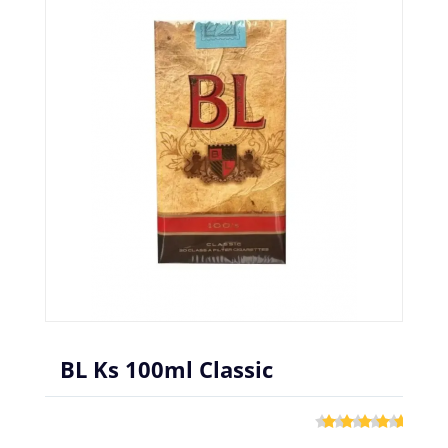
BL Ks 100ml Classic