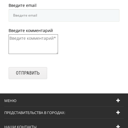
Введите email
Введите комментарий
МЕНЮ
ПРЕДСТАВИТЕЛЬСТВА В ГОРОДАХ:
НАШИ КОНТАКТЫ