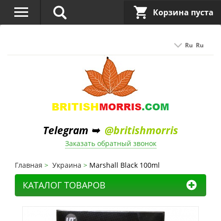
Корзина пуста
Ru
Ru
Telegram ➥
@britishmorris
Заказать обратный звонок
Главная
Украина
Marshall Black 100ml
КАТАЛОГ ТОВАРОВ