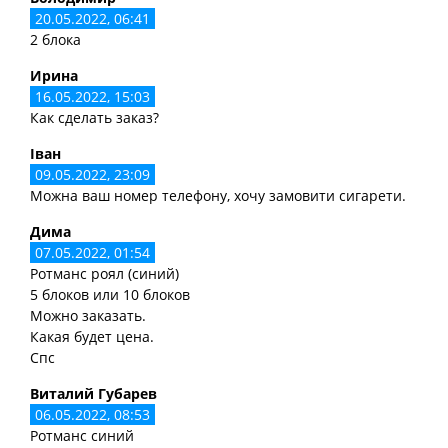
20.05.2022, 06:41
2 блока
Ирина
16.05.2022, 15:03
Как сделать заказ?
Іван
09.05.2022, 23:09
Можна ваш номер телефону, хочу замовити сигарети.
Дима
07.05.2022, 01:54
Ротманс роял (синий)
5 блоков или 10 блоков
Можно заказать.
Какая будет цена.
Спс
Виталий Губарев
06.05.2022, 08:53
Ротманс синий