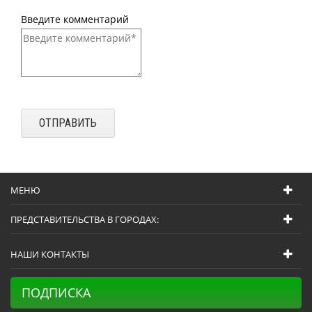
Введите комментарий
МЕНЮ
ПРЕДСТАВИТЕЛЬСТВА В ГОРОДАХ:
НАШИ КОНТАКТЫ
ПОДПИСКА