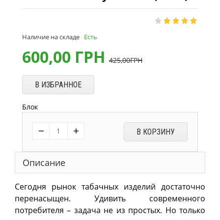
Наличие на складе
Есть
600,00
ГРН
425,00
ГРН
В ИЗБРАННОЕ
Блок
−
+
В КОРЗИНУ
Описание
Сегодня рынок табачных изделий достаточно
перенасыщен. Удивить современного
потребителя – задача не из простых. Но только