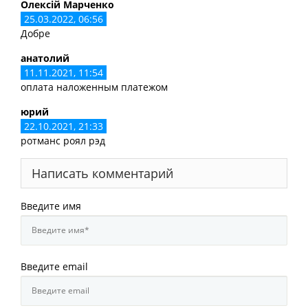
Олексій Марченко
25.03.2022, 06:56
Добре
анатолий
11.11.2021, 11:54
оплата наложенным платежом
юрий
22.10.2021, 21:33
ротманс роял рэд
Написать комментарий
Введите имя
Введите email