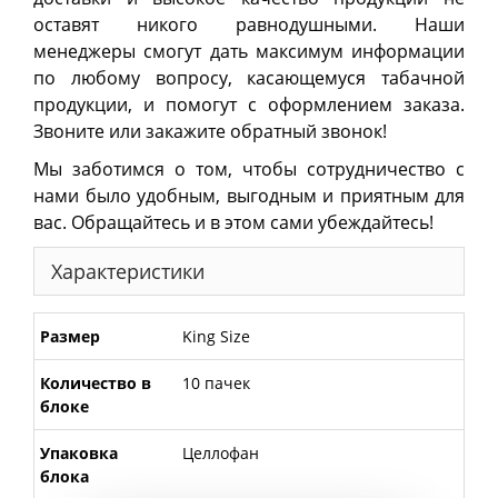
оставят никого равнодушными. Наши
менеджеры смогут дать максимум информации
по любому вопросу, касающемуся табачной
продукции, и помогут с оформлением заказа.
Звоните или закажите обратный звонок!
Мы заботимся о том, чтобы сотрудничество с
нами было удобным, выгодным и приятным для
вас. Обращайтесь и в этом сами убеждайтесь!
Характеристики
Размер
King Size
Количество в
10 пачек
блоке
Упаковка
Целлофан
блока