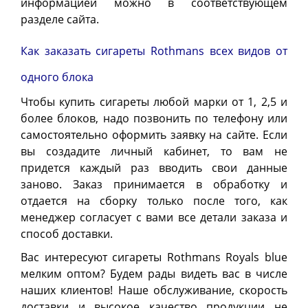
информацией можно в соответствующем
разделе сайта.
Как заказать сигареты Rothmans всех видов от
одного блока
Чтобы купить сигареты любой марки от 1, 2,5 и
более блоков, надо позвонить по телефону или
самостоятельно оформить заявку на сайте. Если
вы создадите личный кабинет, то вам не
придется каждый раз вводить свои данные
заново. Заказ принимается в обработку и
отдается на сборку только после того, как
менеджер согласует с вами все детали заказа и
способ доставки.
Вас интересуют сигареты Rothmans Royals blue
мелким оптом? Будем рады видеть вас в числе
наших клиентов! Наше обслуживание, скорость
доставки и высокое качество продукции не