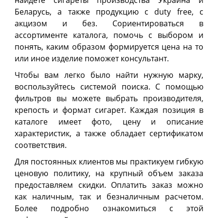
найдете сигареты производства Украина и
Беларусь, а также продукцию с duty free, с
акцизом и без. Сориентироваться в
ассортименте каталога, помочь с выбором и
понять, каким образом формируется цена на то
или иное изделие поможет консультант.
Чтобы вам легко было найти нужную марку,
воспользуйтесь системой поиска. С помощью
фильтров вы можете выбрать производителя,
крепость и формат сигарет. Каждая позиция в
каталоге имеет фото, цену и описание
характеристик, а также обладает сертификатом
соответствия.
Для постоянных клиентов мы практикуем гибкую
ценовую политику, на крупный объем заказа
предоставляем скидки. Оплатить заказ можно
как наличным, так и безналичным расчетом.
Более подробно ознакомиться с этой