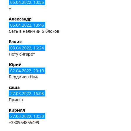
05.04.2022, 13:55
+
Александр
05.04.2022, 13:46
Сеть в наличии 5 блоков
Вачик
03.04.2022, 16:24
Нету сигарет
Юрий
02.04.2022, 20:10
Бердичев Нп4
саша
27.03.2022, 16:08
Привет
Кирилл
27.03.2022, 13:30
+380954855499