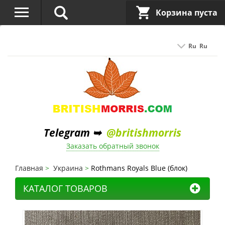
Корзина пуста
Ru
Ru
Telegram ➥
@britishmorris
Заказать обратный звонок
Главная
Украина
Rothmans Royals Blue (блок)
КАТАЛОГ ТОВАРОВ