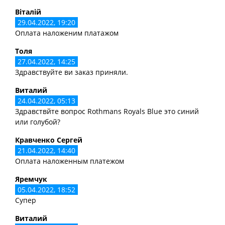
Віталій
29.04.2022, 19:20
Оплата наложеним платажом
Толя
27.04.2022, 14:25
Здравствуйте ви заказ приняли.
Виталий
24.04.2022, 05:13
Здравствйте вопрос Rothmans Royals Blue это синий
или голубой?
Кравченко Сергей
21.04.2022, 14:40
Оплата наложенным платежом
Яремчук
05.04.2022, 18:52
Супер
Виталий