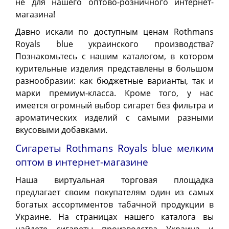
не для нашего оптово-розничного интернет-
магазина!
Давно искали по доступным ценам Rothmans
Royals blue украинского производства?
Познакомьтесь с нашим каталогом, в котором
курительные изделия представлены в большом
разнообразии: как бюджетные варианты, так и
марки премиум-класса. Кроме того, у нас
имеется огромный выбор сигарет без фильтра и
ароматических изделий с самыми разными
вкусовыми добавками.
Сигареты Rothmans Royals blue мелким
оптом в интернет-магазине
Наша виртуальная торговая площадка
предлагает своим покупателям один из самых
богатых ассортиментов табачной продукции в
Украине. На страницах нашего каталога вы