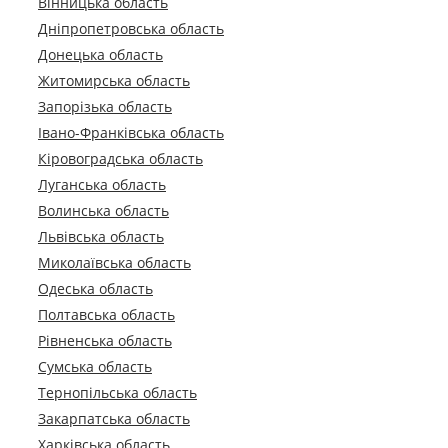
Вінницька область
Дніпропетровська область
Донецька область
Житомирська область
Запорізька область
Івано-Франківська область
Кіровоградська область
Луганська область
Волинська область
Львівська область
Миколаївська область
Одеська область
Полтавська область
Рівненська область
Сумська область
Тернопільська область
Закарпатська область
Харківська область