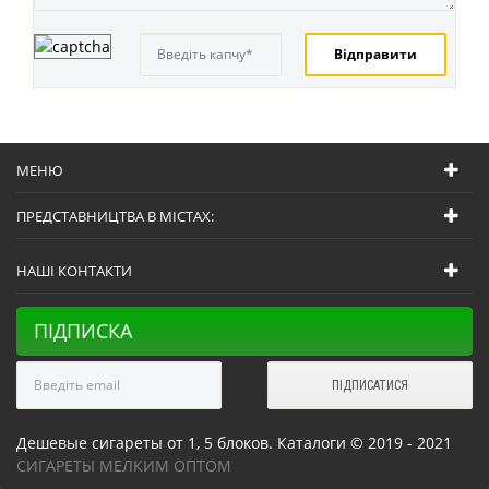
МЕНЮ
ПРЕДСТАВНИЦТВА В МІСТАХ:
НАШІ КОНТАКТИ
ПІДПИСКА
Дешевые сигареты от 1, 5 блоков. Каталоги © 2019 - 2021
СИГАРЕТЫ МЕЛКИМ ОПТОМ