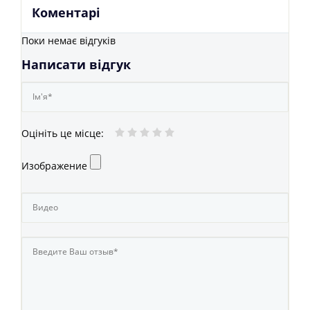
Коментарі
Поки немає відгуків
Написати відгук
Оцініть це місце
:
Изображение