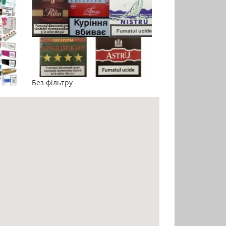
Без фільтру