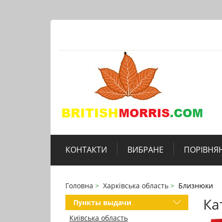
КОНТАКТИ
ВИБРАНЕ
ПОРІВНЯ
Головна
Харківська область
Близнюки
Ка
Пункты выдачи
Київська область