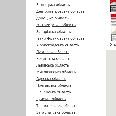
Вінницька область
Дніпропетровська область
Донецька область
Житомирська область
Запорізька область
Івано-Франківська область
Укр
Кіровоградська область
Луганська область
Волинська область
Львівська область
Миколаївська область
Одеська область
Полтавська область
Рівненська область
Сумська область
Тернопільська область
Закарпатська область