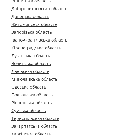
Вінницька область
Дніпропетровська область
Донецька область
Житомирська область
Запорізька область
Івано-Франківська область
Кіровоградська область
Луганська область
Волинська область
Львівська область
Миколаївська область
Одеська область
Полтавська область
Рівненська область
Сумська область
Тернопільська область
Закарпатська область
Харківська область