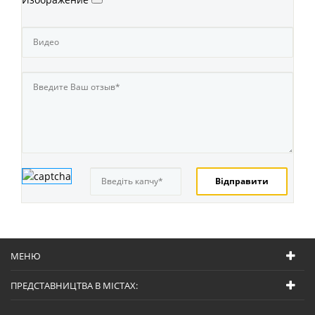
МЕНЮ
ПРЕДСТАВНИЦТВА В МІСТАХ: