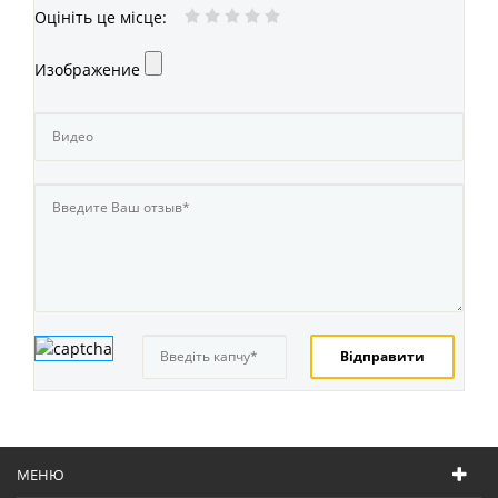
Оцініть це місце
:
Изображение
МЕНЮ