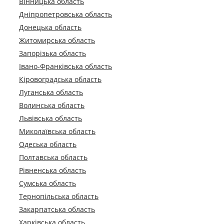
Вінницька область
Дніпропетровська область
Донецька область
Житомирська область
Запорізька область
Івано-Франківська область
Кіровоградська область
Луганська область
Волинська область
Львівська область
Миколаївська область
Одеська область
Полтавська область
Рівненська область
Сумська область
Тернопільська область
Закарпатська область
Харківська область