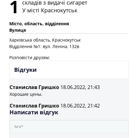
1
складів з видачі сигарет
У місті
Краснокутськ
Місто, область, відділення
Вулиця
Харківська
область
, Краснокутськ
Відділення №1: вул. Леніна, 132в
Розповісти друзям:
Відгуки
Станислав Гришко
18.06.2022, 21:43
Хорошие цены.
Станислав Гришко
18.06.2022, 21:42
Написати відгук