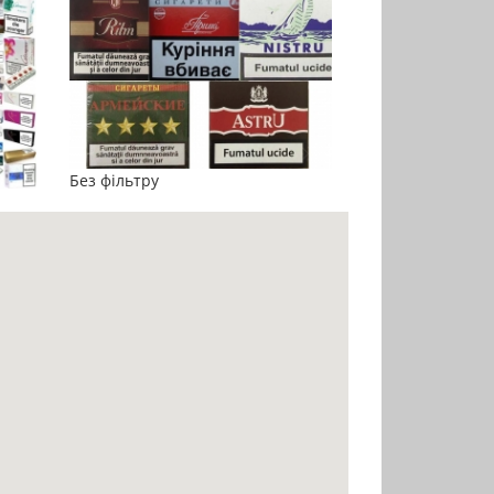
Без фільтру