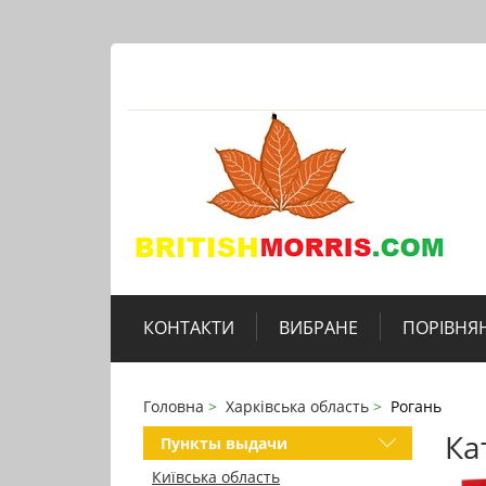
КОНТАКТИ
ВИБРАНЕ
ПОРІВНЯ
Головна
Харківська область
Рогань
Ка
Пункты выдачи
Київська область