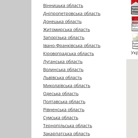
Вінницька область
Дніпропетровська область
Донецька область
Житомирська область
Запорізька область
Івано-Франківська область
Укр
Кіровоградська область
Луганська область
Волинська область
Львівська область
Миколаївська область
Одеська область
Полтавська область
Рівненська область
Сумська область
Тернопільська область
Закарпатська область