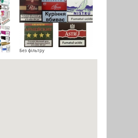
Без фільтру