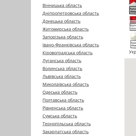
Вінницька область
Дніпропетровська область
Донецька область
Житомирська область
Запорізька область
Івано-Франківська область
Укр
Кіровоградська область
Луганська область
Волинська область
Львівська область
Миколаївська область
Одеська область
Полтавська область
Рівненська область
Сумська область
Тернопільська область
Закарпатська область