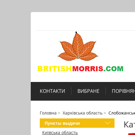
КОНТАКТИ
ВИБРАНЕ
ПОРІВНЯ
Головна
Харківська область
Слобожансь
Ка
Пункты выдачи
Київська область