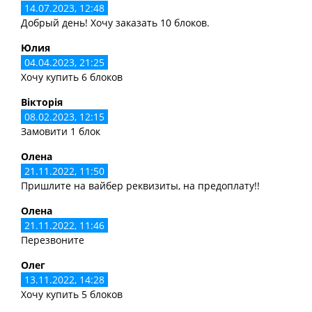
14.07.2023, 12:48
Добрый день! Хочу заказать 10 блоков.
Юлия
04.04.2023, 21:25
Хочу купить 6 блоков
Вікторія
08.02.2023, 12:15
Замовити 1 блок
Олена
21.11.2022, 11:50
Пришлите на вайбер реквизиты, на предоплату!!
Олена
21.11.2022, 11:46
Перезвоните
Олег
13.11.2022, 14:28
Хочу купить 5 блоков