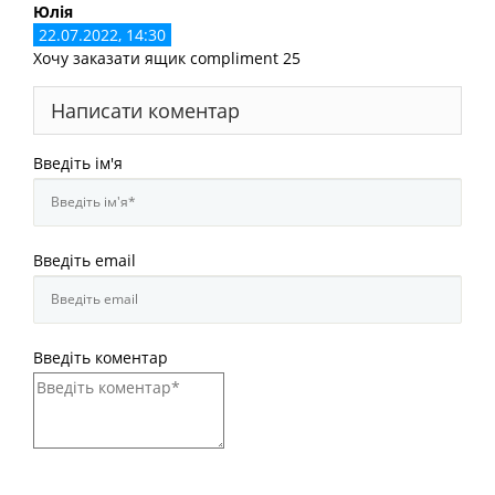
Юлія
22.07.2022, 14:30
Хочу заказати ящик compliment 25
Написати коментар
Введіть ім'я
Введіть email
Введіть коментар