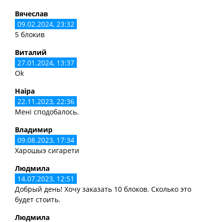
Вячеслав
09.02.2024, 23:32
5 блокив
Виталий
27.01.2024, 13:37
Ok
Наіра
22.11.2023, 22:36
Мені сподобалось.
Владимир
09.08.2023, 17:34
Харошыэ сигарети
Людмила
14.07.2023, 12:51
Добрый день! Хочу заказать 10 блоков. Сколько это
будет стоить.
Людмила