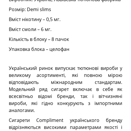
Розмір: Demi slims
Вміст нікотину – 0,5 мг.
Вміст смоли – 6 мг.
Кількість в блоку – 8 пачок
Упаковка блока – целофан
Український ринок випускає тютюнові вироби у
великому асортименті, які повною мірою
відповідають міжнародним стандартам.
Модельний ряд сигарет включає в себе як
всесвітньо відомі бренди, так і вітчизняні
вироби, які гідно конкурують з імпортними
аналогами.
Сигарети Compliment українського бренду
відрізняються високими параметрами якості і