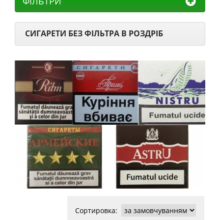
ФІЛЬТРИ
СИГАРЕТИ БЕЗ ФІЛЬТРА В РОЗДРІБ
Сортировка: