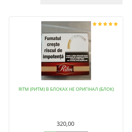
RITM (РИТМ) В БЛОКАХ НЕ ОРИГІНАЛ (БЛОК)
320,00