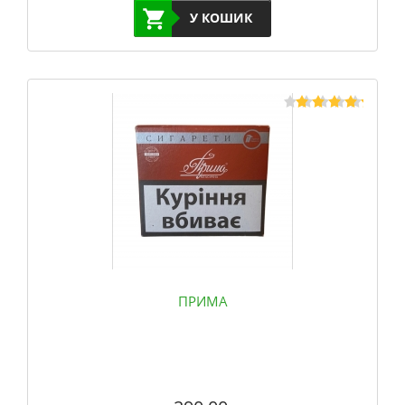
У КОШИК
ПРИМА