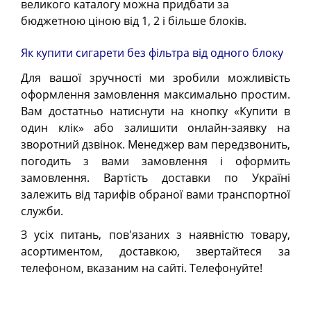
великого каталогу можна придбати за
бюджетною ціною від 1, 2 і більше блоків.
Як купити сигарети без фільтра від одного блоку
Для вашої зручності ми зробили можливість
оформлення замовлення максимально простим.
Вам достатньо натиснути на кнопку «Купити в
один клік» або залишити онлайн-заявку на
зворотний дзвінок. Менеджер вам передзвонить,
погодить з вами замовлення і оформить
замовлення. Вартість доставки по Україні
залежить від тарифів обраної вами транспортної
служби.
З усіх питань, пов'язаних з наявністю товару,
асортиментом, доставкою, звертайтеся за
телефоном, вказаним на сайті. Телефонуйте!