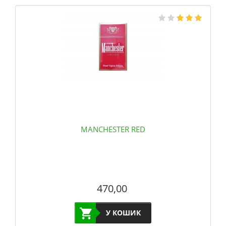
MANCHESTER RED
470,00
У КОШИК