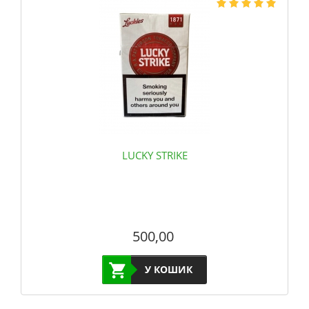
LUCKY STRIKE
500,00
У КОШИК