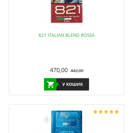
821 ITALIAN BLEND ROSSA
470,00
442,00
У КОШИК