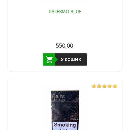
PALERMO BLUE
550,00
У КОШИК