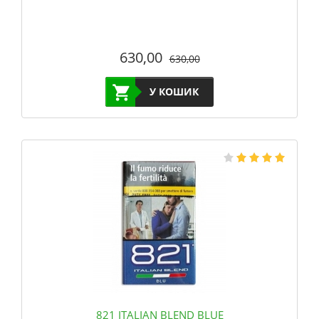
630,00
630,00
У КОШИК
821 ITALIAN BLEND BLUE