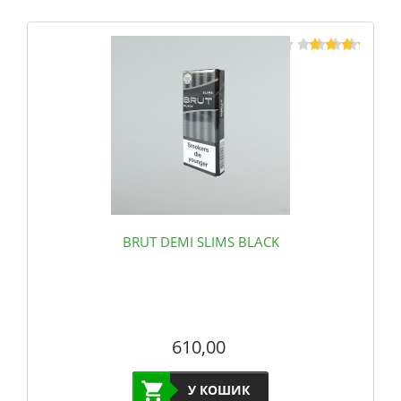
BRUT DEMI SLIMS BLACK
610,00
У КОШИК