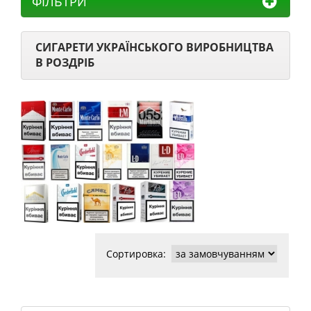
ФІЛЬТРИ
СИГАРЕТИ УКРАЇНСЬКОГО ВИРОБНИЦТВА
В РОЗДРІБ
Сортировка: