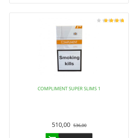
COMPLIMENT SUPER SLIMS 1
510,00
536,00