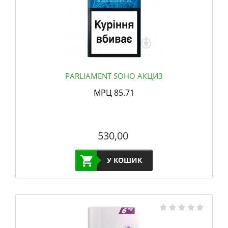
PARLIAMENT SOHO АКЦИЗ
МРЦ 85.71
530,00
У КОШИК