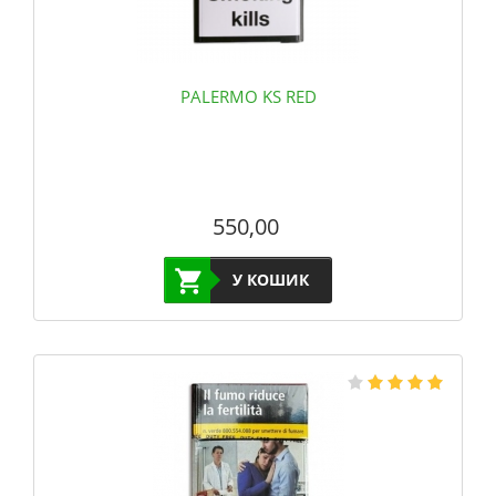
PALERMO KS RED
550,00
У КОШИК