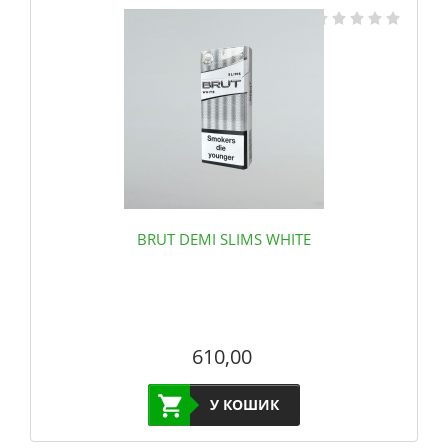
BRUT DEMI SLIMS WHITE
610,00
У КОШИК