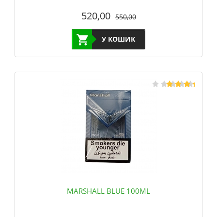
520,00
550,00
У КОШИК
MARSHALL BLUE 100ML