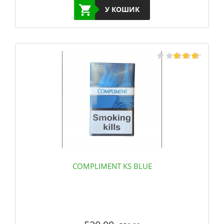
У КОШИК
COMPLIMENT KS BLUE