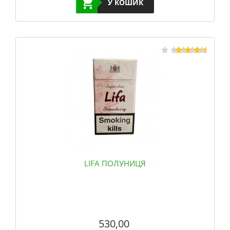
У КОШИК
LIFA ПОЛУНИЦЯ
530,00