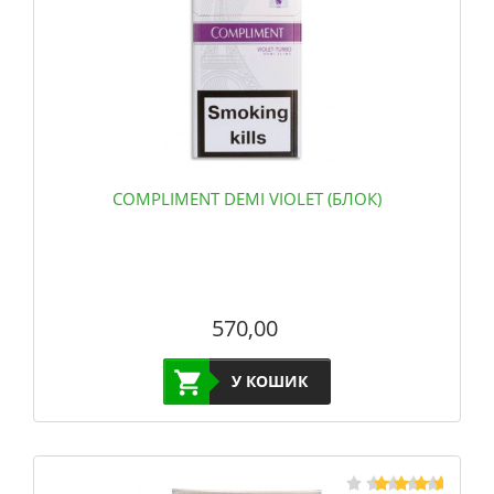
COMPLIMENT DEMI VIOLET (БЛОК)
570,00
У КОШИК