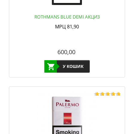
ROTHMANS BLUE DEMI АКЦИЗ
МРЦ 81,90
600,00
У КОШИК